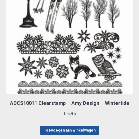
ADCS10011 Clearstamp – Amy Design – Wintertide
€
6,95
Toevoegen aan winkelwagen