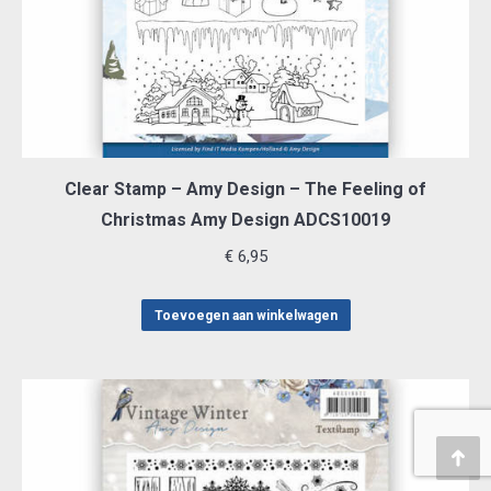
Clear Stamp – Amy Design – The Feeling of
Christmas Amy Design ADCS10019
€
6,95
Toevoegen aan winkelwagen
Teru