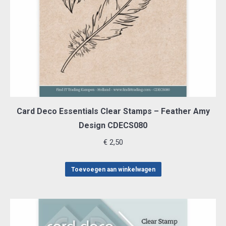
Card Deco Essentials Clear Stamps – Feather Amy
Design CDECS080
€
2,50
Toevoegen aan winkelwagen