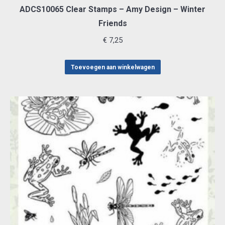
ADCS10065 Clear Stamps – Amy Design – Winter
Friends
€
7,25
Toevoegen aan winkelwagen