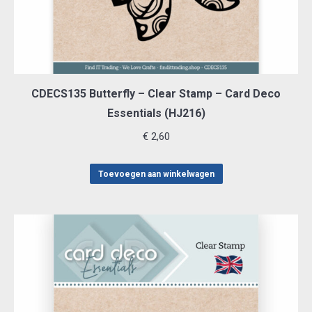
CDECS135 Butterfly – Clear Stamp – Card Deco
Essentials (HJ216)
€
2,60
Toevoegen aan winkelwagen