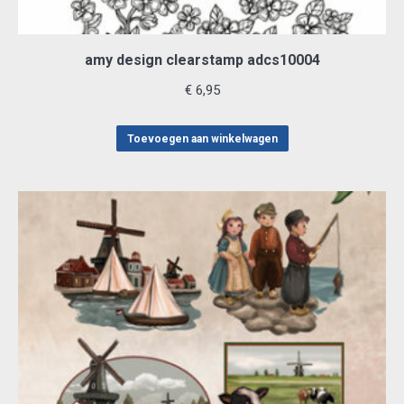
amy design clearstamp adcs10004
€
6,95
Toevoegen aan winkelwagen