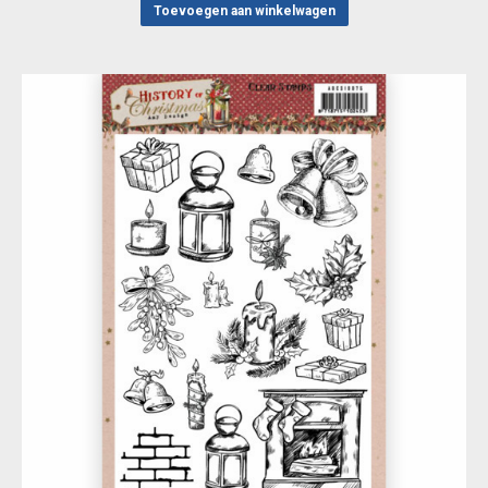
Toevoegen aan winkelwagen