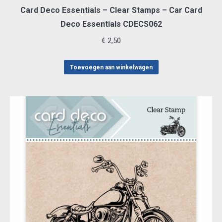
Card Deco Essentials – Clear Stamps – Car Card
Deco Essentials CDECS062
€
2,50
Toevoegen aan winkelwagen