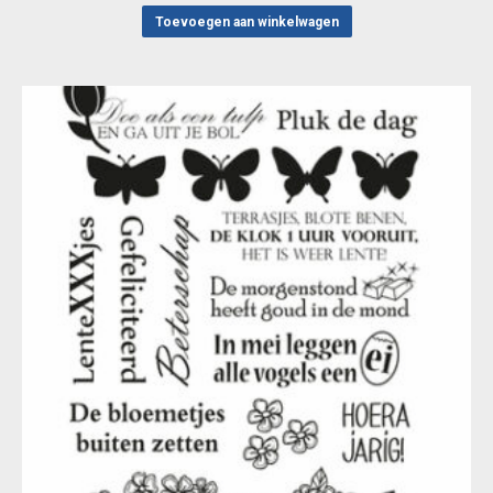
Toevoegen aan winkelwagen