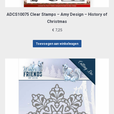
ADCS10075 Clear Stamps – Amy Design – History of
Christmas
€
7,25
Toevoegen aan winkelwagen