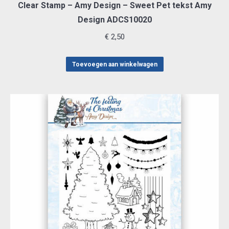
Clear Stamp – Amy Design – Sweet Pet tekst Amy
Design ADCS10020
€
2,50
Toevoegen aan winkelwagen