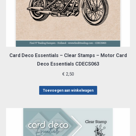
Card Deco Essentials – Clear Stamps – Motor Card
Deco Essentials CDECS063
€
2,50
Toevoegen aan winkelwagen