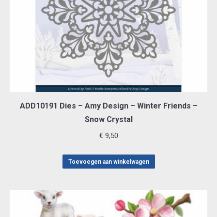
ADD10191 Dies – Amy Design – Winter Friends –
Snow Crystal
€
9,50
Toevoegen aan winkelwagen