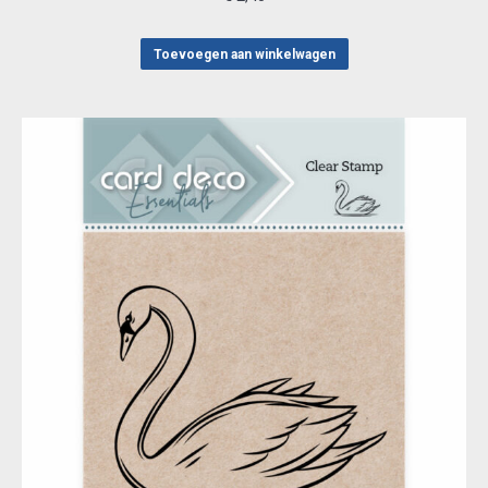
Toevoegen aan winkelwagen