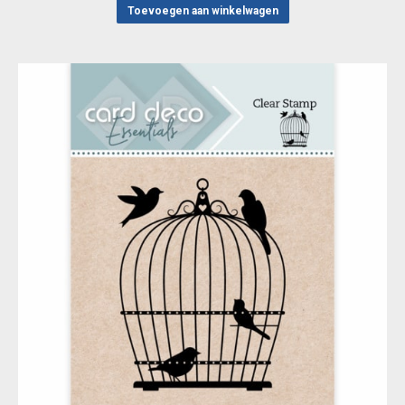
Toevoegen aan winkelwagen