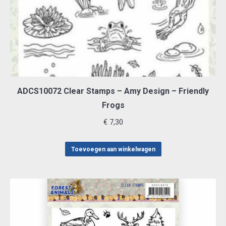
ADCS10072 Clear Stamps – Amy Design – Friendly
Frogs
€
7,30
Toevoegen aan winkelwagen