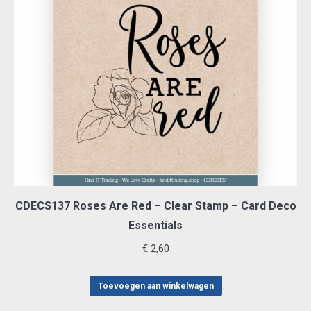
CDECS137 Roses Are Red – Clear Stamp – Card Deco
Essentials
€
2,60
Toevoegen aan winkelwagen