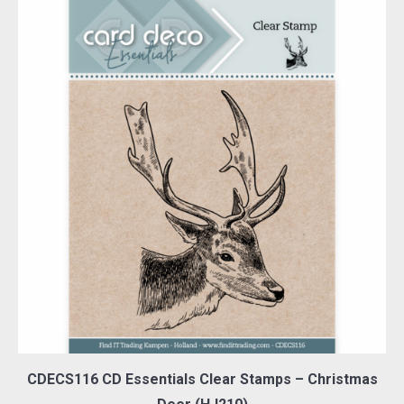
CDECS116 CD Essentials Clear Stamps – Christmas