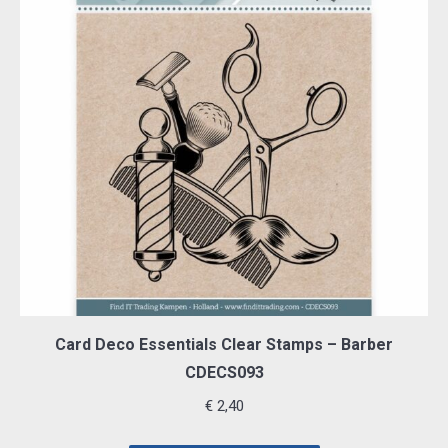
Card Deco Essentials Clear Stamps – Barber
CDECS093
€
2,40