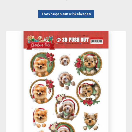
Toevoegen aan winkelwagen