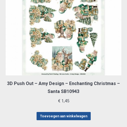
3D Push Out – Amy Design – Enchanting Christmas –
Santa SB10943
€
1,45
Toevoegen aan winkelwagen