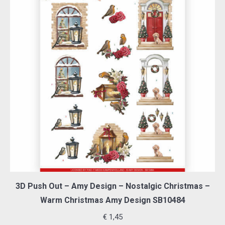
3D Push Out – Amy Design – Nostalgic Christmas –
Warm Christmas Amy Design SB10484
€
1,45