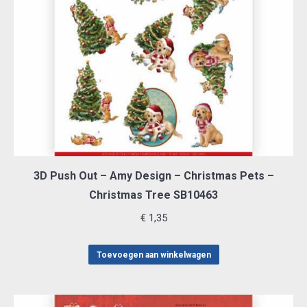
3D Push Out – Amy Design – Christmas Pets –
Christmas Tree SB10463
€
1,35
Toevoegen aan winkelwagen