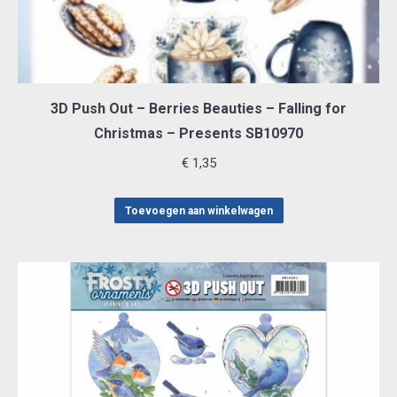
3D Push Out – Berries Beauties – Falling for
Christmas – Presents SB10970
€
1,35
Toevoegen aan winkelwagen