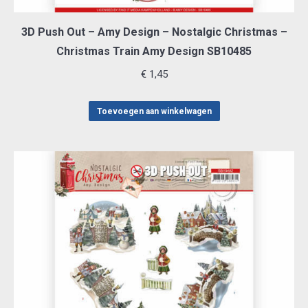
3D Push Out – Amy Design – Nostalgic Christmas –
Christmas Train Amy Design SB10485
€
1,45
Toevoegen aan winkelwagen