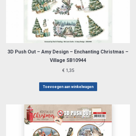
3D Push Out – Amy Design – Enchanting Christmas –
Village SB10944
€
1,35
Toevoegen aan winkelwagen