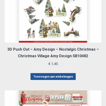
3D Push Out – Amy Design – Nostalgic Christmas –
Christmas Village Amy Design SB10482
€
1,45
Toevoegen aan winkelwagen