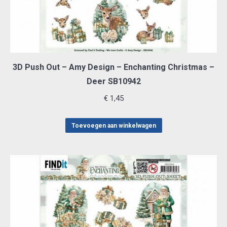
3D Push Out – Amy Design – Enchanting Christmas –
Deer SB10942
€
1,45
Toevoegen aan winkelwagen