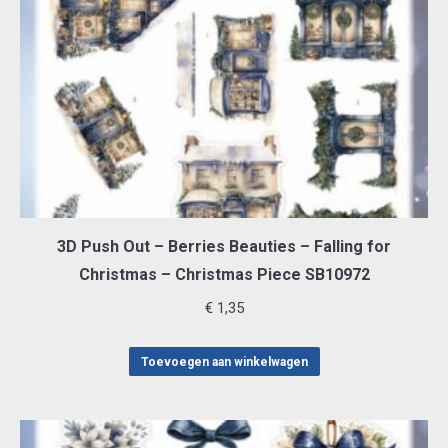
3D Push Out – Berries Beauties – Falling for
Christmas – Christmas Piece SB10972
€
1,35
Toevoegen aan winkelwagen