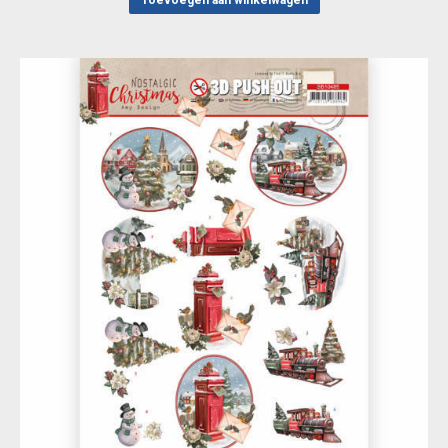
Toevoegen aan winkelwagen