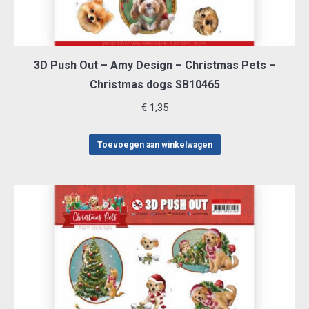
3D Push Out – Amy Design – Christmas Pets –
Christmas dogs SB10465
€
1,35
Toevoegen aan winkelwagen