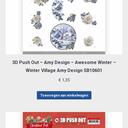
3D Push Out – Amy Design – Awesome Winter –
Winter Village Amy Design SB10601
€
1,35
Toevoegen aan winkelwagen