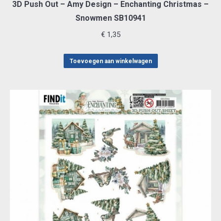
3D Push Out – Amy Design – Enchanting Christmas –
Snowmen SB10941
€
1,35
Toevoegen aan winkelwagen