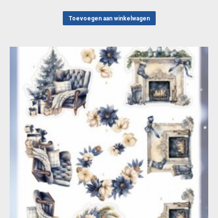
Toevoegen aan winkelwagen