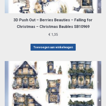
3D Push Out – Berries Beauties – Falling for
Christmas – Christmas Baubles SB10969
€
1,35
Toevoegen aan winkelwagen