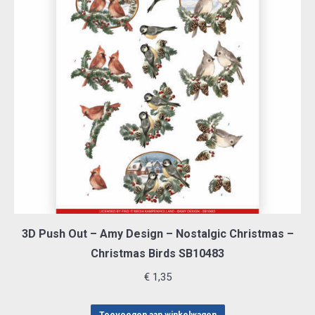
3D Push Out – Amy Design – Nostalgic Christmas –
Christmas Birds SB10483
€
1,35