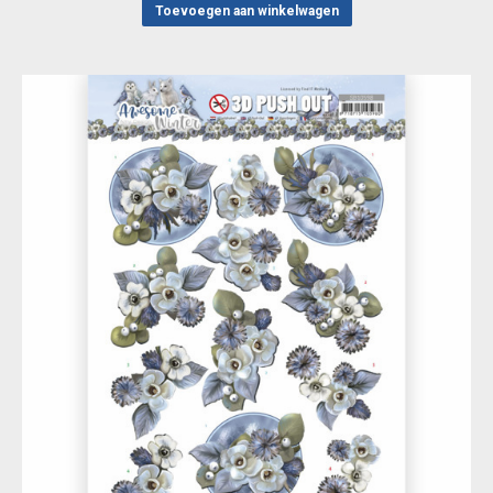
Toevoegen aan winkelwagen