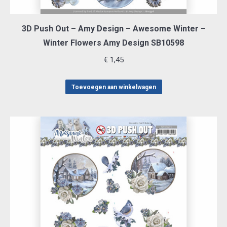
3D Push Out – Amy Design – Awesome Winter –
Winter Flowers Amy Design SB10598
€
1,45
Toevoegen aan winkelwagen