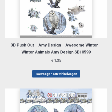
3D Push Out – Amy Design – Awesome Winter –
Winter Animals Amy Design SB10599
€
1,35
Toevoegen aan winkelwagen