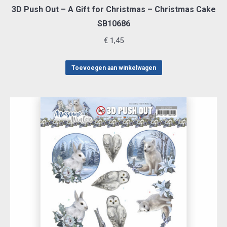
3D Push Out – A Gift for Christmas – Christmas Cake
SB10686
€
1,45
Toevoegen aan winkelwagen