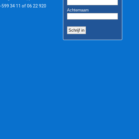
3-599 34 11 of 06 22 920