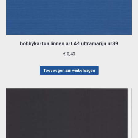
hobbykarton linnen art A4 ultramarijn nr39
€
0,40
Toevoegen aan winkelwagen