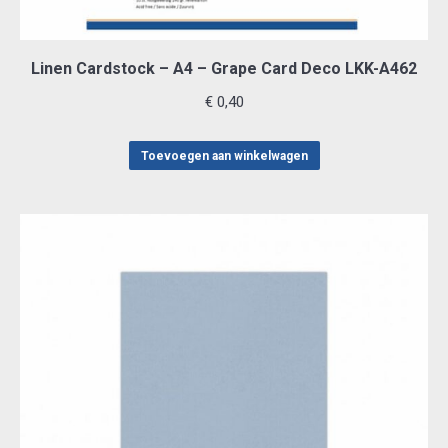
Linen Cardstock – A4 – Grape Card Deco LKK-A462
€
0,40
Toevoegen aan winkelwagen