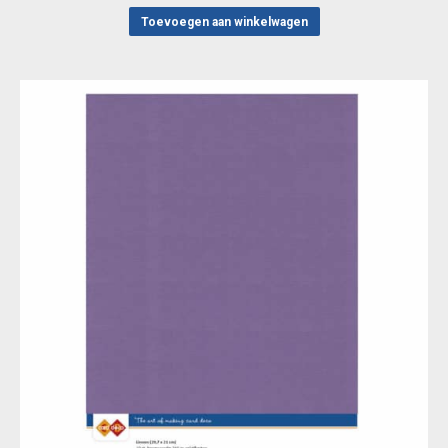
Toevoegen aan winkelwagen