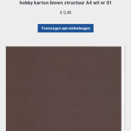
hobby karton linnen structuur A4 wit nr 01
€
0,40
Toevoegen aan winkelwagen