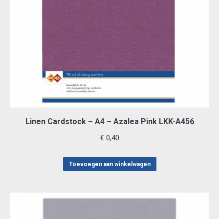
Linen Cardstock – A4 – Azalea Pink LKK-A456
€
0,40
Toevoegen aan winkelwagen