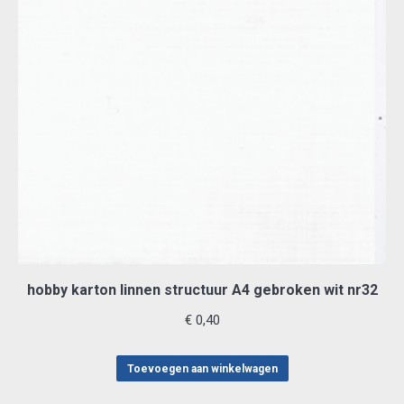
hobby karton linnen structuur A4 gebroken wit nr32
€
0,40
Toevoegen aan winkelwagen