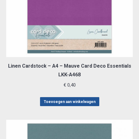
Linen Cardstock – A4 – Mauve Card Deco Essentials
LKK-A468
€
0,40
Toevoegen aan winkelwagen