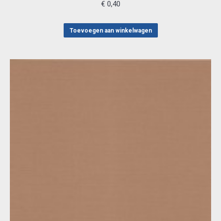
€
0,40
Toevoegen aan winkelwagen