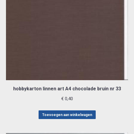
hobbykarton linnen art A4 chocolade bruin nr 33
€
0,40
Toevoegen aan winkelwagen