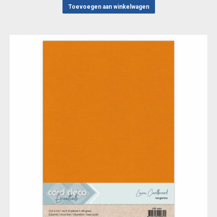
Toevoegen aan winkelwagen