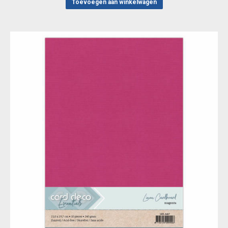
Toevoegen aan winkelwagen