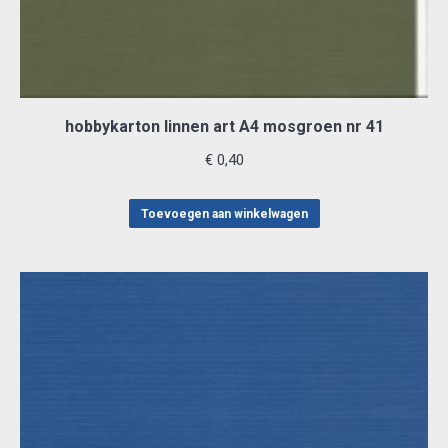
hobbykarton linnen art A4 mosgroen nr 41
€
0,40
Toevoegen aan winkelwagen