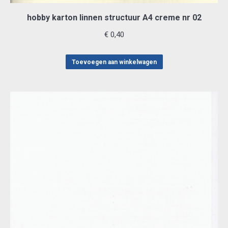
hobby karton linnen structuur A4 creme nr 02
€
0,40
Toevoegen aan winkelwagen