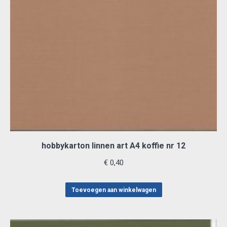
hobbykarton linnen art A4 koffie nr 12
€
0,40
Toevoegen aan winkelwagen