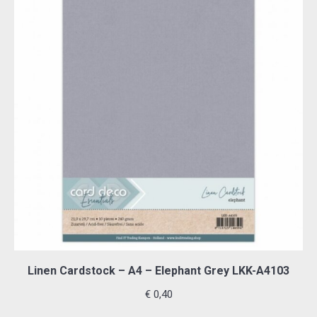
Linen Cardstock – A4 – Elephant Grey LKK-A4103
€
0,40