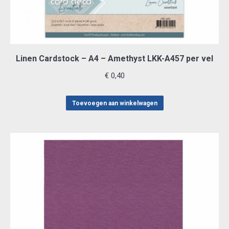
Linen Cardstock – A4 – Amethyst LKK-A457 per vel
€
0,40
Toevoegen aan winkelwagen