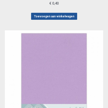
€
0,40
Toevoegen aan winkelwagen