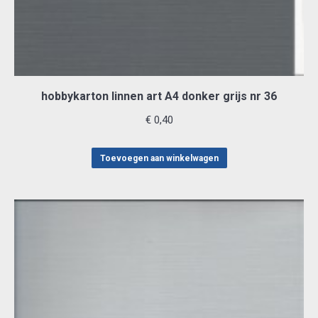
hobbykarton linnen art A4 donker grijs nr 36
€
0,40
Toevoegen aan winkelwagen