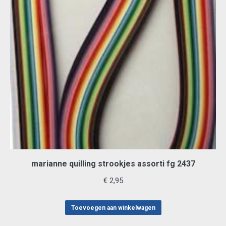
marianne quilling strookjes assorti fg 2437
€
2,95
Toevoegen aan winkelwagen