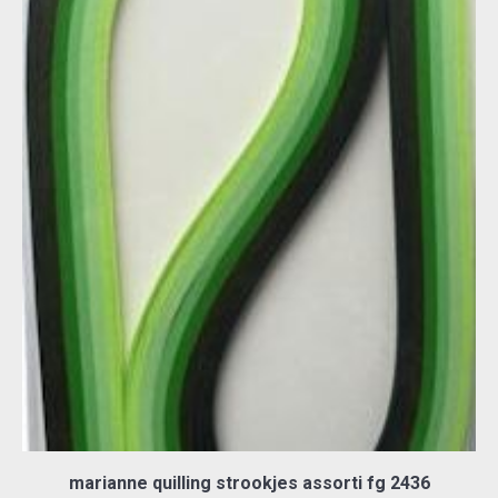
marianne quilling strookjes assorti fg 2436