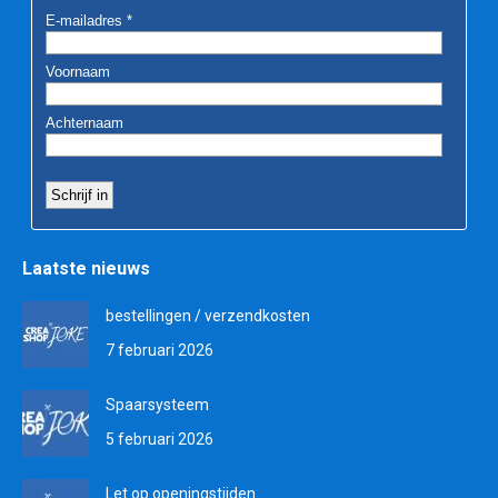
Laatste nieuws
bestellingen / verzendkosten
7 februari 2026
Spaarsysteem
5 februari 2026
Let op openingstijden