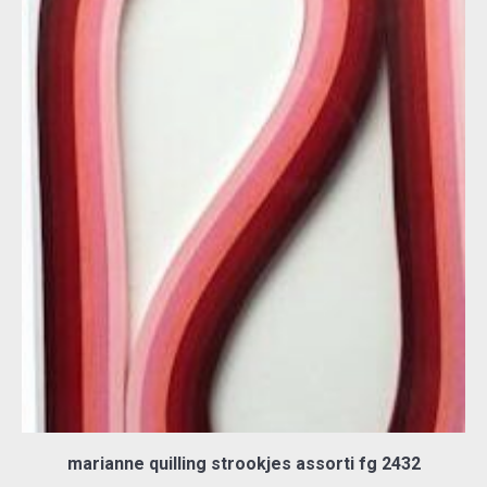
marianne quilling strookjes assorti fg 2432