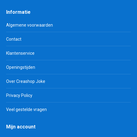
Informatie
Algemene voorwaarden
Contact
Klantenservice
Openingstijden
Over Creashop Joke
Privacy Policy
Veel gestelde vragen
Mijn account