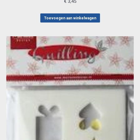
€
3,45
Toevoegen aan winkelwagen