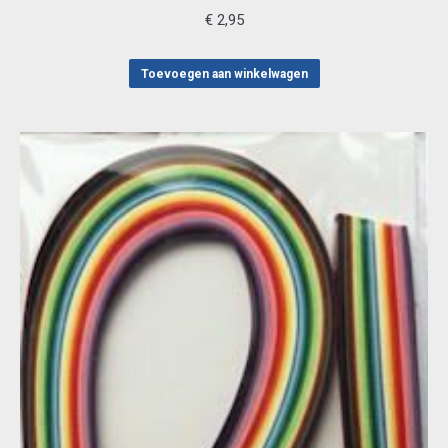
€
2,95
Toevoegen aan winkelwagen