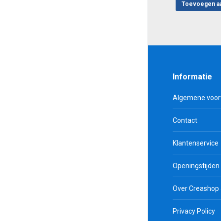
Toevoegen a
Informatie
Algemene voo
Contact
Klantenservice
Openingstijden
Over Creashop
Privacy Policy