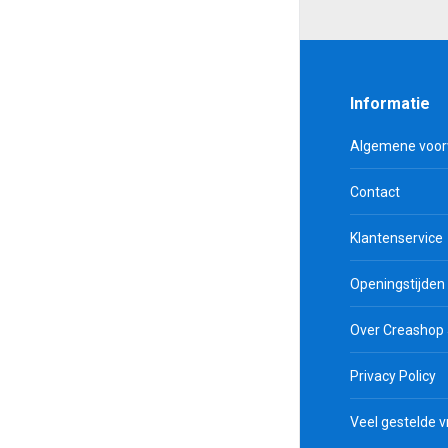
Informatie
Algemene voo
Contact
Klantenservice
Openingstijden
Over Creashop
Privacy Policy
Veel gestelde 