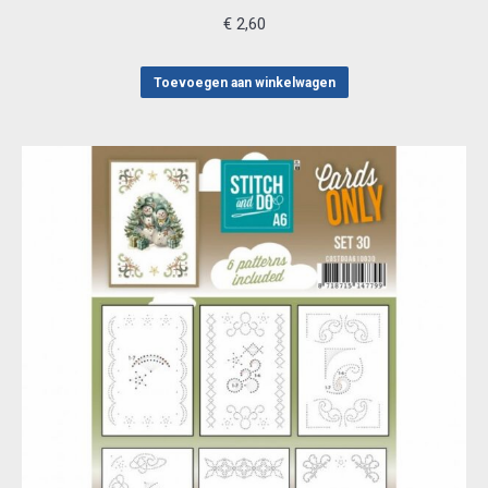
€
2,60
Toevoegen aan winkelwagen