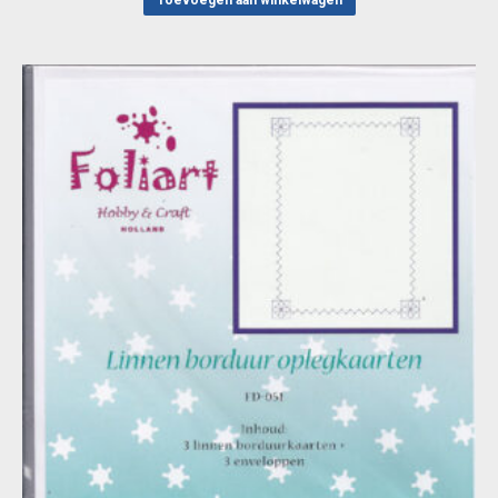
Toevoegen aan winkelwagen