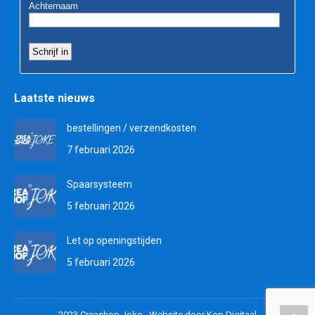
Laatste nieuws
bestellingen / verzendkosten
7 februari 2026
Spaarsysteem
5 februari 2026
Let op openingstijden
5 februari 2026
2023 Creashop Joke -
Website door Kop Digitaal