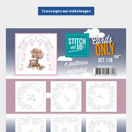
Toevoegen aan winkelwagen