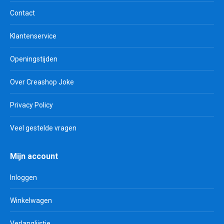
Contact
Klantenservice
Openingstijden
Over Creashop Joke
Privacy Policy
Veel gestelde vragen
Mijn account
Inloggen
Winkelwagen
Verlanglijstje