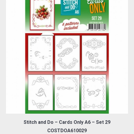
Stitch and Do – Cards Only A6 – Set 29
COSTDOA610029