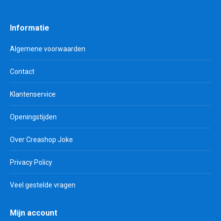
Informatie
Algemene voorwaarden
Contact
Klantenservice
Openingstijden
Over Creashop Joke
Privacy Policy
Veel gestelde vragen
Mijn account