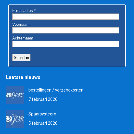
Laatste nieuws
bestellingen / verzendkosten
7 februari 2026
Spaarsysteem
5 februari 2026