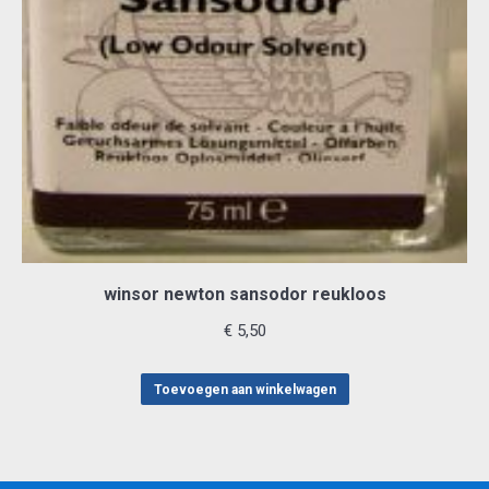
winsor newton sansodor reukloos
€
5,50
Toevoegen aan winkelwagen