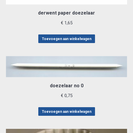
derwent paper doezelaar
€
1,65
Toevoegen aan winkelwagen
doezelaar no 0
€
0,75
Toevoegen aan winkelwagen