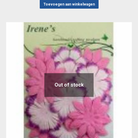
Toevoegen aan winkelwagen
Out of stock