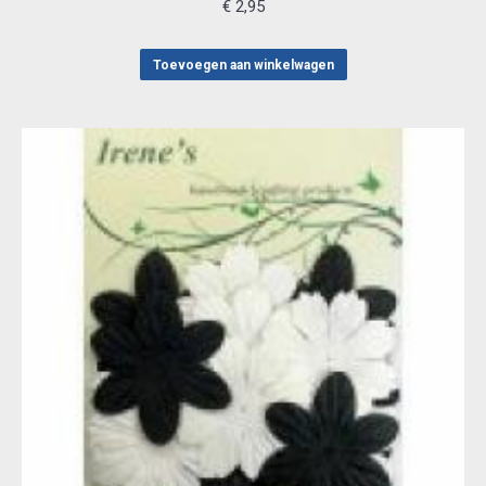
€
2,95
Toevoegen aan winkelwagen