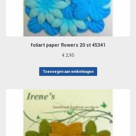
foliart paper flowers 20 st 45341
€
2,95
Toevoegen aan winkelwagen