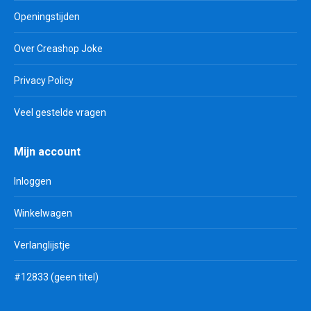
Openingstijden
Over Creashop Joke
Privacy Policy
Veel gestelde vragen
Mijn account
Inloggen
Winkelwagen
Verlanglijstje
#12833 (geen titel)