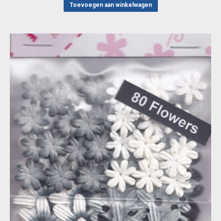
Toevoegen aan winkelwagen