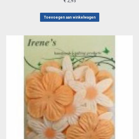
€
2,95
Toevoegen aan winkelwagen